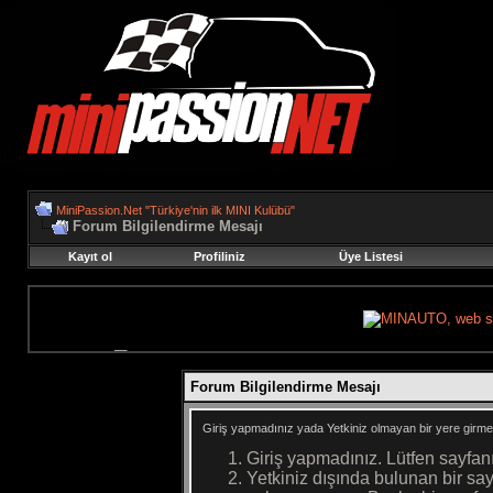
MiniPassion.Net "Türkiye'nin ilk MINI Kulübü"
Forum Bilgilendirme Mesajı
Kayıt ol
Profiliniz
Üye Listesi
Forum Bilgilendirme Mesajı
Giriş yapmadınız yada Yetkiniz olmayan bir yere girme
Giriş yapmadınız. Lütfen sayfan
Yetkiniz dışında bulunan bir s