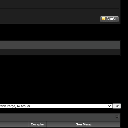
Cevaplar
Son Mesaj