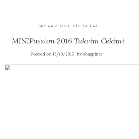
MINIPASSION ETKINLIKLERI
MINIPassion 2016 Takvim Cekimi
Posted on
by
13/10/2015
obaspinar