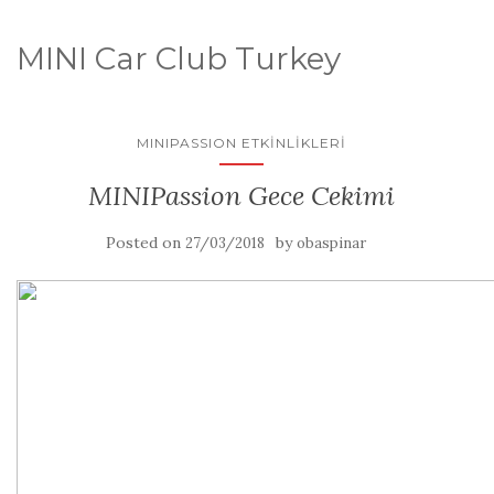
MINI Car Club Turkey
MINIPASSION ETKINLIKLERI
MINIPassion Gece Cekimi
Posted on
by
27/03/2018
obaspinar