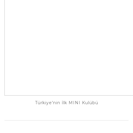
Türkiye'nin İlk MINI Kulübü