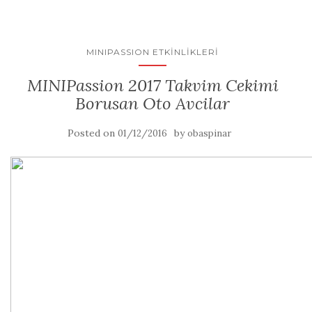
MINIPASSION ETKINLIKLERI
MINIPassion 2017 Takvim Cekimi
Borusan Oto Avcilar
Posted on
by
01/12/2016
obaspinar