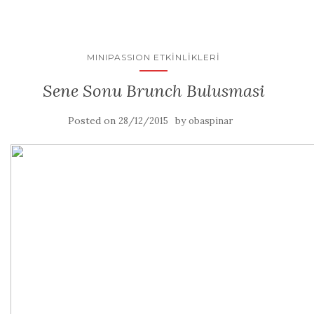
MINIPASSION ETKINLIKLERI
Sene Sonu Brunch Bulusmasi
Posted on
by
28/12/2015
obaspinar